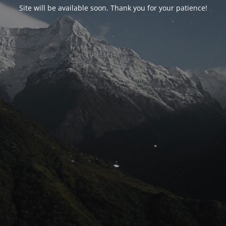
Site will be available soon. Thank you for your patience!