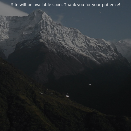
Site will be available soon. Thank you for your patience!