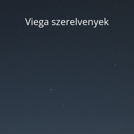
Viega szerelvenyek