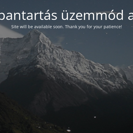
bantartás üzemmód a
Site will be available soon. Thank you for your patience!