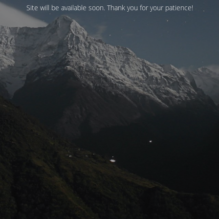
Site will be available soon. Thank you for your patience!