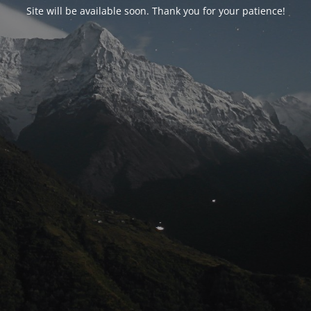
Site will be available soon. Thank you for your patience!